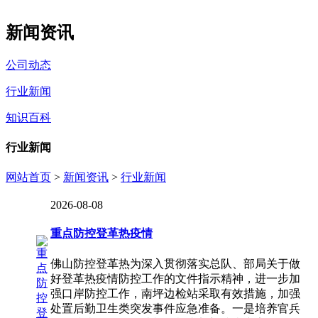
新闻资讯
公司动态
行业新闻
知识百科
行业新闻
网站首页
>
新闻资讯
>
行业新闻
2026-08-08
重点防控登革热疫情
佛山防控登革热为深入贯彻落实总队、部局关于做
好登革热疫情防控工作的文件指示精神，进一步加
强口岸防控工作，南坪边检站采取有效措施，加强
处置后勤卫生类突发事件应急准备。一是培养官兵