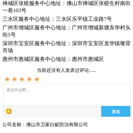
禅城区张槎服务中心地址：佛山市禅城区张槎生村南街
一巷103号
三水区服务中心地址：三水区乐平镇工业路7号
广州市增城区服务中心地址：广州市增城新塘东华村头
街5号
深圳市宝安区服务中心地址：深圳市宝安区龙华镇墩背
市场
惠州市惠城区服务中心地址：惠州市惠城区
当前还没有人发表过评论......
发送
公司名称：佛山市卫家白蚁防治有限公司