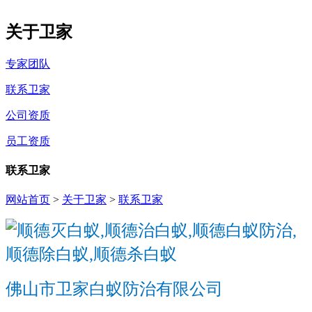
关于卫家
专家团队
联系卫家
公司资质
员工资质
联系卫家
网站首页
>
关于卫家
>
联系卫家
佛山市卫家白蚁防治有限公司