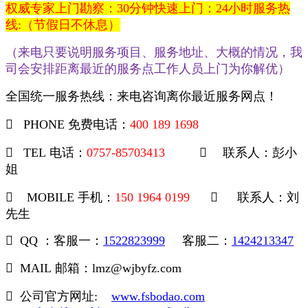
权威专家上门勘察：30分钟快速上门：24小时服务热
线:（节假日不休息）
（来电只要说明服务项目、服务地址、大概的情况，我
司会安排距离最近的服务点工作人员上门为你解优）
全国统一服务热线：来电咨询离你最近服务网点！
PHONE 免费电话：
400 189 1698
TEL 电话：
0757-85703413
联系人：彭小
姐
MOBILE 手机：
150 1964 0199
联系人：刘
先生
QQ ：客服一：
1522823999
客服二：
1424213347
MAIL 邮箱：lmz@wjbyfz.com
公司官方网址:
www.fsbodao.com