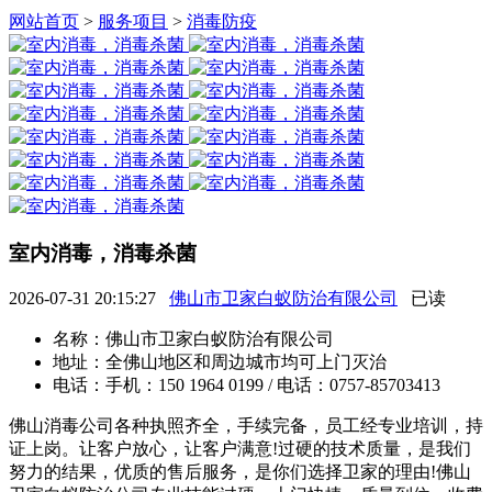
网站首页
>
服务项目
>
消毒防疫
室内消毒，消毒杀菌
2026-07-31 20:15:27
佛山市卫家白蚁防治有限公司
已读
名称：
佛山市卫家白蚁防治有限公司
地址：
全佛山地区和周边城市均可上门灭治
电话：
手机：150 1964 0199 / 电话：0757-85703413
佛山消毒公司各种执照齐全，手续完备，员工经专业培训，持
证上岗。让客户放心，让客户满意!过硬的技术质量，是我们
努力的结果，优质的售后服务，是你们选择卫家的理由!佛山