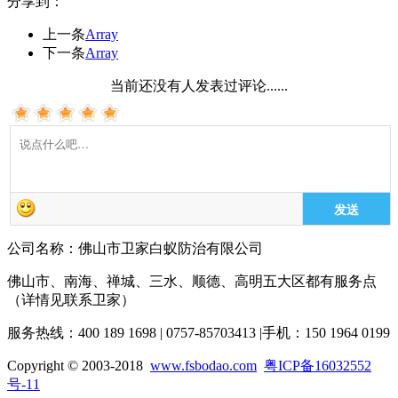
分享到：
上一条
Array
下一条
Array
当前还没有人发表过评论......
发送
公司名称：佛山市卫家白蚁防治有限公司
佛山市、南海、禅城、三水、顺德、高明五大区都有服务点
（详情见联系卫家）
服务热线：400 189 1698 | 0757-85703413 |手机：150 1964 0199
Copyright © 2003-2018
www.fsbodao.com
粤ICP备16032552
号-11