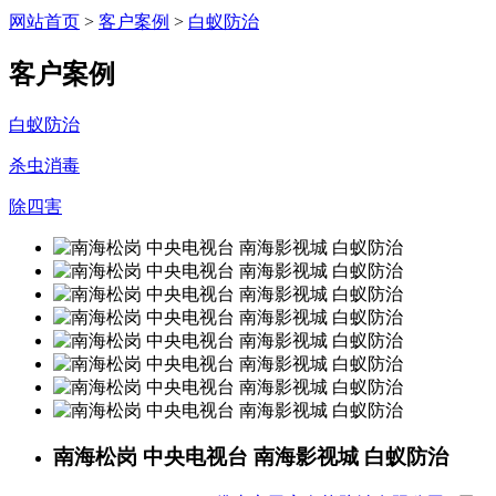
网站首页
>
客户案例
>
白蚁防治
客户案例
白蚁防治
杀虫消毒
除四害
南海松岗 中央电视台 南海影视城 白蚁防治