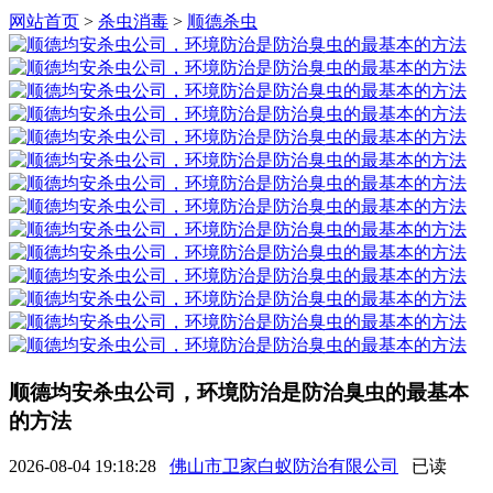
网站首页
>
杀虫消毒
>
顺德杀虫
顺德均安杀虫公司，环境防治是防治臭虫的最基本
的方法
2026-08-04 19:18:28
佛山市卫家白蚁防治有限公司
已读