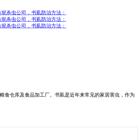
于粮食仓库及食品加工厂。书虱是近年来常见的家居害虫，作为