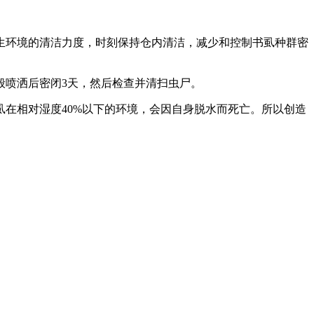
生环境的清洁力度，时刻保持仓内清洁，减少和控制书虱种群密
般喷洒后密闭3天，然后检查并清扫虫尸。
在相对湿度40%以下的环境，会因自身脱水而死亡。所以创造