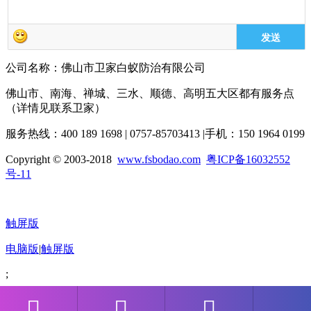
发送
公司名称：佛山市卫家白蚁防治有限公司
佛山市、南海、禅城、三水、顺德、高明五大区都有服务点
（详情见联系卫家）
服务热线：400 189 1698 | 0757-85703413 |手机：150 1964 0199
Copyright © 2003-2018
www.fsbodao.com
粤ICP备16032552
号-11
触屏版
电脑版
|
触屏版
;