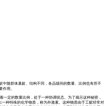
白蚁中随群体巢龄、结构不同，各品级间的数量、比例也有所不
要作用。
着一定的数量比例，处于一种协调状态。为了揭示这种秘密，
出一种特殊的化学物质，称为外激素。这种物质由于工蚁经常对