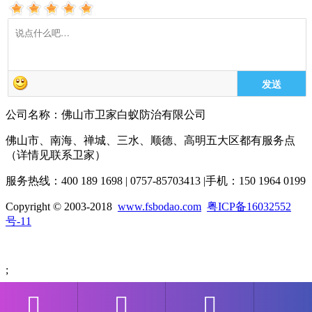
发送
公司名称：佛山市卫家白蚁防治有限公司
佛山市、南海、禅城、三水、顺德、高明五大区都有服务点
（详情见联系卫家）
服务热线：400 189 1698 | 0757-85703413 |手机：150 1964 0199
Copyright © 2003-2018
www.fsbodao.com
粤ICP备16032552
号-11
;