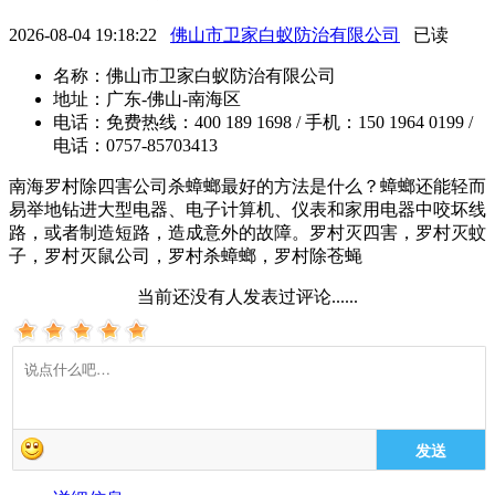
2026-08-04 19:18:22
佛山市卫家白蚁防治有限公司
已读
名称：
佛山市卫家白蚁防治有限公司
地址：
广东-佛山-南海区
电话：
免费热线：400 189 1698 / 手机：150 1964 0199 /
电话：0757-85703413
南海罗村除四害公司​杀蟑螂最好的方法是什么？蟑螂还能轻而
易举地钻进大型电器、电子计算机、仪表和家用电器中咬坏线
路，或者制造短路，造成意外的故障。罗村灭四害，罗村灭蚊
子，罗村灭鼠公司，罗村杀蟑螂，罗村除苍蝇
当前还没有人发表过评论......
发送