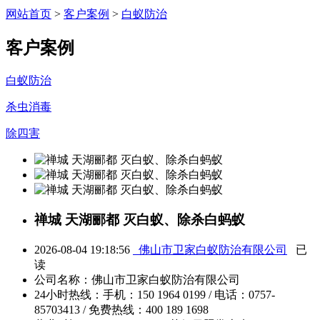
网站首页
>
客户案例
>
白蚁防治
客户案例
白蚁防治
杀虫消毒
除四害
禅城 天湖郦都 灭白蚁、除杀白蚂蚁
2026-08-04 19:18:56
佛山市卫家白蚁防治有限公司
已
读
公司名称：
佛山市卫家白蚁防治有限公司
24小时热线：
手机：150 1964 0199 / 电话：0757-
85703413 / 免费热线：400 189 1698