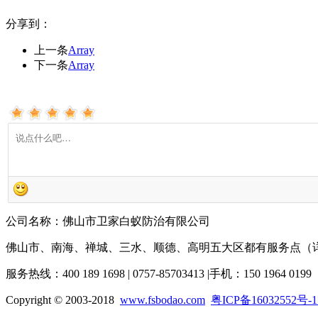
分享到：
上一条
Array
下一条
Array
公司名称：佛山市卫家白蚁防治有限公司
佛山市、南海、禅城、三水、顺德、高明五大区都有服务点（
服务热线：400 189 1698 | 0757-85703413 |手机：150 1964 0199
Copyright © 2003-2018
www.fsbodao.com
粤ICP备16032552号-1