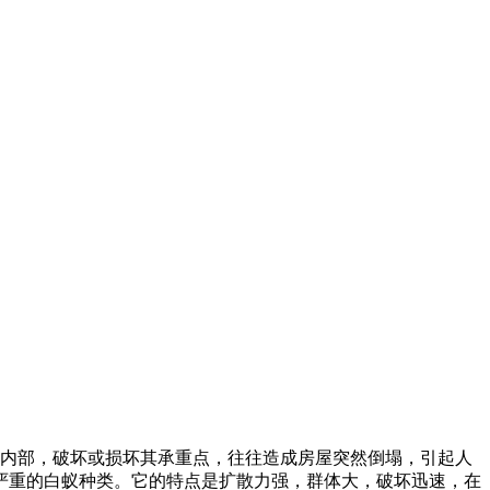
构内部，破坏或损坏其承重点，往往造成房屋突然倒塌，引起人
严重的白蚁种类。它的特点是扩散力强，群体大，破坏迅速，在